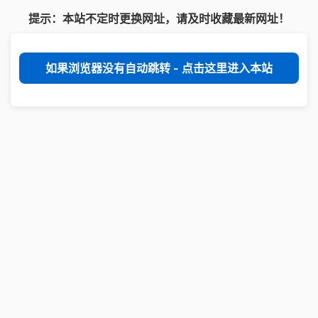
提示：本站不定时更换网址，请及时收藏最新网址！
如果浏览器没有自动跳转 - 点击这里进入本站